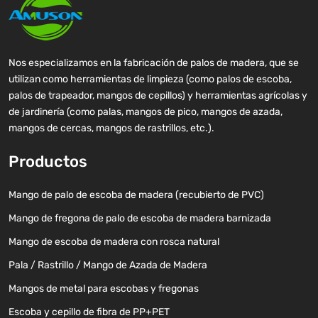
Nos especializamos en la fabricación de palos de madera, que se
utilizan como herramientas de limpieza (como palos de escoba,
palos de trapeador, mangos de cepillos) y herramientas agrícolas y
de jardinería (como palas, mangos de pico, mangos de azada,
mangos de cercas, mangos de rastrillos, etc.).
Productos
Mango de palo de escoba de madera (recubierto de PVC)
Mango de fregona de palo de escoba de madera barnizada
Mango de escoba de madera con rosca natural
Pala / Rastrillo / Mango de Azada de Madera
Mangos de metal para escobas y fregonas
Escoba y cepillo de fibra de PP+PET