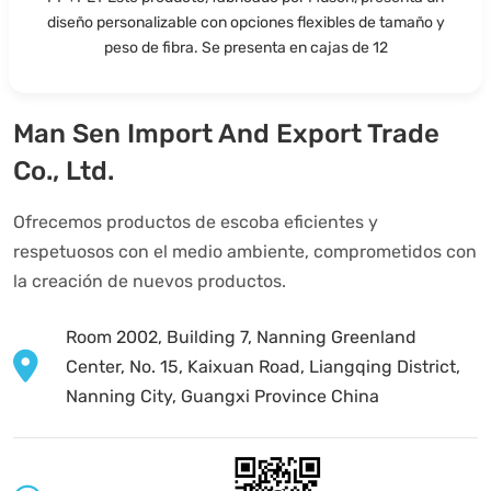
diseño personalizable con opciones flexibles de tamaño y
peso de fibra. Se presenta en cajas de 12
Man Sen Import And Export Trade
Co., Ltd.
Ofrecemos productos de escoba eficientes y
respetuosos con el medio ambiente, comprometidos con
la creación de nuevos productos.
Room 2002, Building 7, Nanning Greenland
Center, No. 15, Kaixuan Road, Liangqing District,
Nanning City, Guangxi Province China