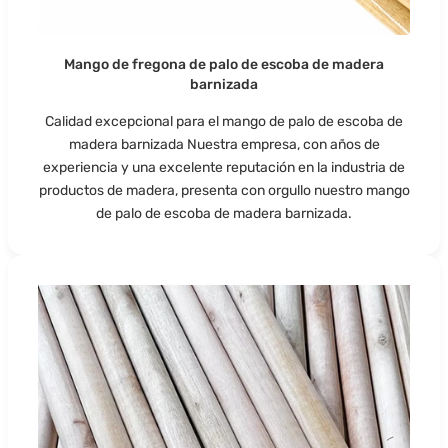
Mango de fregona de palo de escoba de madera
barnizada
Calidad excepcional para el mango de palo de escoba de
madera barnizada Nuestra empresa, con años de
experiencia y una excelente reputación en la industria de
productos de madera, presenta con orgullo nuestro mango
de palo de escoba de madera barnizada.