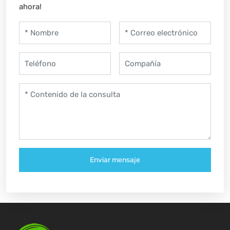
ahora!
Enviar mensaje