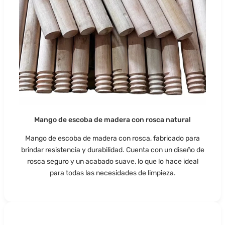
Mango de escoba de madera con rosca natural
Mango de escoba de madera con rosca, fabricado para
brindar resistencia y durabilidad. Cuenta con un diseño de
rosca seguro y un acabado suave, lo que lo hace ideal
para todas las necesidades de limpieza.