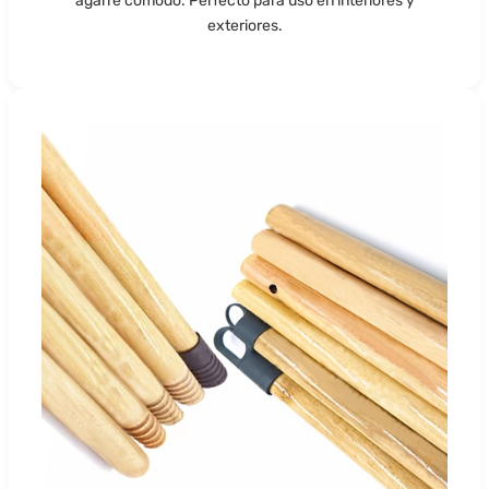
agarre cómodo. Perfecto para uso en interiores y
exteriores.