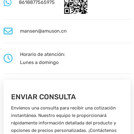
8618877565975
mansen@amuson.cn
Horario de atención:
Lunes a domingo
ENVIAR CONSULTA
Envíenos una consulta para recibir una cotización
instantánea. Nuestro equipo le proporcionará
rápidamente información detallada del producto y
opciones de precios personalizadas. ¡Contáctenos