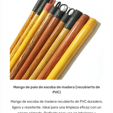
Mango de palo de escoba de madera (recubierto de
PVC)
Mango de escoba de madera recubierto de PVC duradero,
ligero y resistente. Ideal para una limpieza eficaz con un