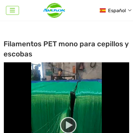
Español
Filamentos PET mono para cepillos y
escobas