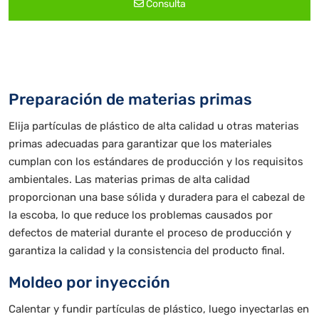
Consulta
Preparación de materias primas
Elija partículas de plástico de alta calidad u otras materias
primas adecuadas para garantizar que los materiales
cumplan con los estándares de producción y los requisitos
ambientales. Las materias primas de alta calidad
proporcionan una base sólida y duradera para el cabezal de
la escoba, lo que reduce los problemas causados por
defectos de material durante el proceso de producción y
garantiza la calidad y la consistencia del producto final.
Moldeo por inyección
Calentar y fundir partículas de plástico, luego inyectarlas en