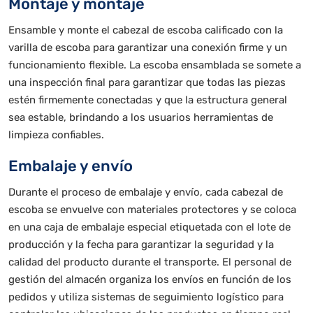
Montaje y montaje
Ensamble y monte el cabezal de escoba calificado con la
varilla de escoba para garantizar una conexión firme y un
funcionamiento flexible. La escoba ensamblada se somete a
una inspección final para garantizar que todas las piezas
estén firmemente conectadas y que la estructura general
sea estable, brindando a los usuarios herramientas de
limpieza confiables.
Embalaje y envío
Durante el proceso de embalaje y envío, cada cabezal de
escoba se envuelve con materiales protectores y se coloca
en una caja de embalaje especial etiquetada con el lote de
producción y la fecha para garantizar la seguridad y la
calidad del producto durante el transporte. El personal de
gestión del almacén organiza los envíos en función de los
pedidos y utiliza sistemas de seguimiento logístico para