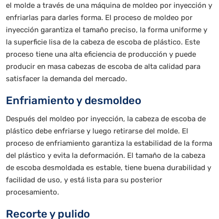
el molde a través de una máquina de moldeo por inyección y
enfriarlas para darles forma. El proceso de moldeo por
inyección garantiza el tamaño preciso, la forma uniforme y
la superficie lisa de la cabeza de escoba de plástico. Este
proceso tiene una alta eficiencia de producción y puede
producir en masa cabezas de escoba de alta calidad para
satisfacer la demanda del mercado.
Enfriamiento y desmoldeo
Después del moldeo por inyección, la cabeza de escoba de
plástico debe enfriarse y luego retirarse del molde. El
proceso de enfriamiento garantiza la estabilidad de la forma
del plástico y evita la deformación. El tamaño de la cabeza
de escoba desmoldada es estable, tiene buena durabilidad y
facilidad de uso, y está lista para su posterior
procesamiento.
Recorte y pulido