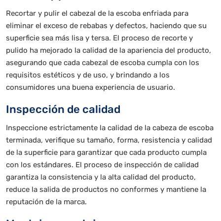
Recortar y pulir el cabezal de la escoba enfriada para
eliminar el exceso de rebabas y defectos, haciendo que su
superficie sea más lisa y tersa. El proceso de recorte y
pulido ha mejorado la calidad de la apariencia del producto,
asegurando que cada cabezal de escoba cumpla con los
requisitos estéticos y de uso, y brindando a los
consumidores una buena experiencia de usuario.
Inspección de calidad
Inspeccione estrictamente la calidad de la cabeza de escoba
terminada, verifique su tamaño, forma, resistencia y calidad
de la superficie para garantizar que cada producto cumpla
con los estándares. El proceso de inspección de calidad
garantiza la consistencia y la alta calidad del producto,
reduce la salida de productos no conformes y mantiene la
reputación de la marca.