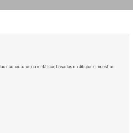
ducir conectores no metálicos basados en dibujos o muestras