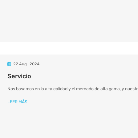
22 Aug , 2024
Servicio
Nos basamos en la alta calidad y el mercado de alta gama, y nuestr
LEER MÁS