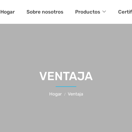
Hogar
Sobre nosotros
Productos
Certi
VENTAJA
Hogar
Ventaja