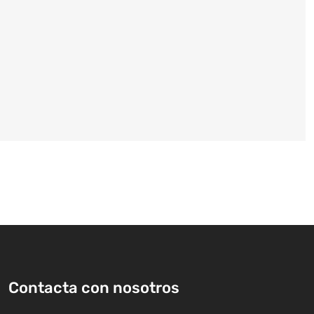
Contacta con nosotros