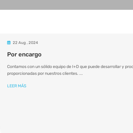
22 Aug , 2024
Por encargo
Contamos con un sólido equipo de I+D que puede desarrollar y pro
proporcionadas por nuestros clientes. ...
LEER MÁS