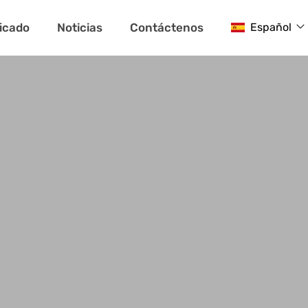
ficado
Noticias
Contáctenos
Español