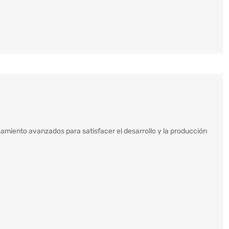
amiento avanzados para satisfacer el desarrollo y la producción