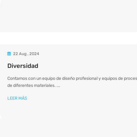
22 Aug , 2024
Diversidad
Contamos con un equipo de diseño profesional y equipos de proces
de diferentes materiales. ...
LEER MÁS