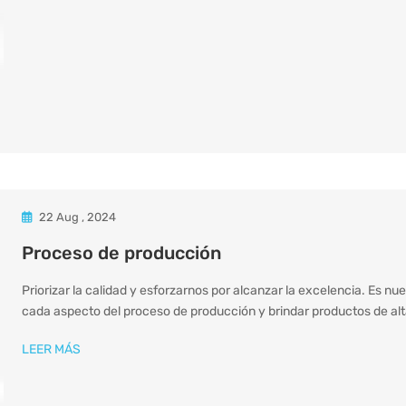
22 Aug , 2024
Proceso de producción
Priorizar la calidad y esforzarnos por alcanzar la excelencia. Es nue
cada aspecto del proceso de producción y brindar productos de alta
LEER MÁS