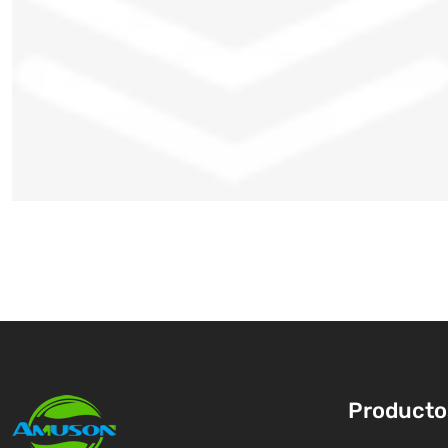
Producto