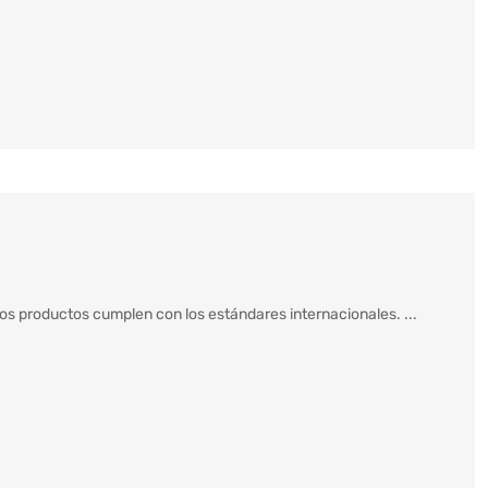
os productos cumplen con los estándares internacionales. ...