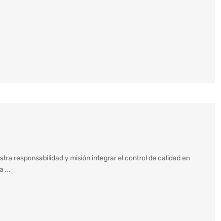
stra responsabilidad y misión integrar el control de calidad en
 ...