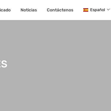
ficado
Noticias
Contáctenos
Español
ES