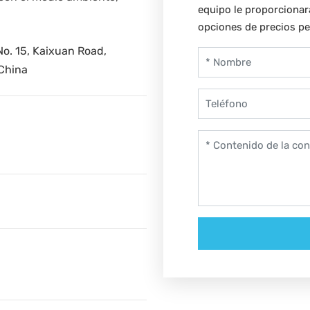
equipo le proporcionar
opciones de precios pe
o. 15, Kaixuan Road,
 China