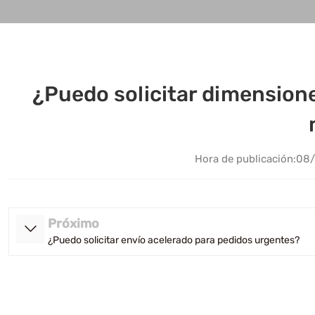
¿Puedo solicitar dimensione
Hora de publicación:
08/
Próximo
¿Puedo solicitar envío acelerado para pedidos urgentes?