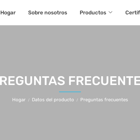
Hogar
Sobre nosotros
Productos
Certi
REGUNTAS FRECUENT
Hogar
Datos del producto
Preguntas frecuentes