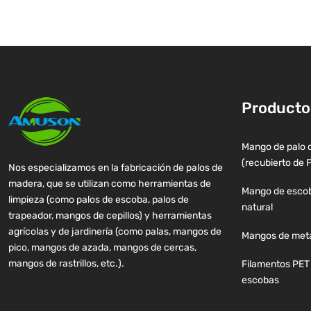
Producto
Mango de palo 
(recubierto de 
Nos especializamos en la fabricación de palos de
madera, que se utilizan como herramientas de
Mango de escob
limpieza (como palos de escoba, palos de
natural
trapeador, mangos de cepillos) y herramientas
agrícolas y de jardinería (como palas, mangos de
Mangos de meta
pico, mangos de azada, mangos de cercas,
mangos de rastrillos, etc.).
Filamentos PET 
escobas