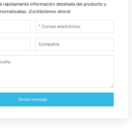
á rápidamente información detallada del producto y
rsonalizadas. ¡Contáctenos ahora!
Enviar mensaje