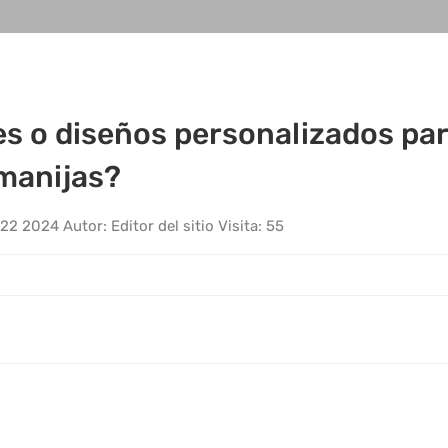
s o diseños personalizados par
manijas?
22 2024
Autor: Editor del sitio
Visita: 55