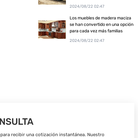
2024/08/22 02:47
Los muebles de madera maciza
se han convertido en una opción
para cada vez más familias
2024/08/22 02:47
ONSULTA
para recibir una cotización instantánea. Nuestro