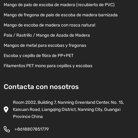
Mango de palo de escoba de madera (recubierto de PVC)
Mango de fregona de palo de escoba de madera barnizada
Mango de escoba de madera con rosca natural
Pala / Rastrillo / Mango de Azada de Madera
Mangos de metal para escobas y fregonas
Escoba y cepillo de fibra de PP+PET
Filamentos PET mono para cepillos y escobas
Contacta con nosotros
Room 2002, Building 7, Nanning Greenland Center, No. 15,
Kaixuan Road, Liangqing District, Nanning City, Guangxi
Province China
+8618807851779