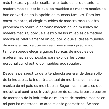
más textura y puede resaltar el estado del propietario, la
madera maciza, por lo que los muebles de madera maciza se
han convertido en la opción de muchas familias. Para los
consumidores, al elegir muebles de madera maciza, otro
problema es sobre la personalización de los muebles de
madera maciza, porque el estilo de los muebles de madera
maciza es relativamente único, por lo que si desea muebles
de madera maciza que se vean bien y sean prácticos,
también puede elegir algunas fábricas de muebles de
madera maciza conocidas para explicarles cómo
personalizar el estilo de muebles que requieren.
Desde la perspectiva de la tendencia general de desarrollo
de la industria, la industria actual de muebles de madera
maciza de mi país es muy buena. Según los materiales que
muestra el centro de investigación de datos, la participación
de mercado de la industria de muebles de madera maciza en
mi país ha mostrado un crecimiento geométrico. Se cree