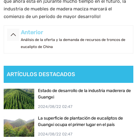
que ahora está en ¡Durante mucho tiempo en el futuro, la
industria de muebles de madera maciza marcará el
comienzo de un período de mayor desarrollo!
Anterior
Análisis de la oferta y la demanda de recursos de troncos de
eucalipto de China
ARTÍCULOS DESTACADOS
Estado de desarrollo de la industria maderera de
Guangxi
2024/08/22 02:47
La superficie de plantación de eucaliptos de
Guangxi ocupa el primer lugar en el país
2024/08/22 02:47