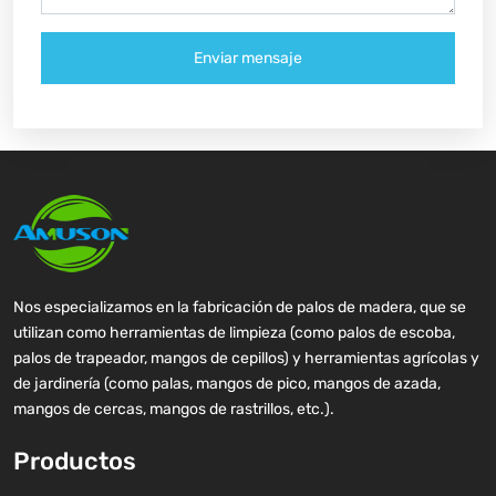
Enviar mensaje
Nos especializamos en la fabricación de palos de madera, que se
utilizan como herramientas de limpieza (como palos de escoba,
palos de trapeador, mangos de cepillos) y herramientas agrícolas y
de jardinería (como palas, mangos de pico, mangos de azada,
mangos de cercas, mangos de rastrillos, etc.).
Productos