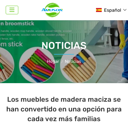
Español
NOTICIAS
Hogar
Noticias
Los muebles de madera maciza se
han convertido en una opción para
cada vez más familias