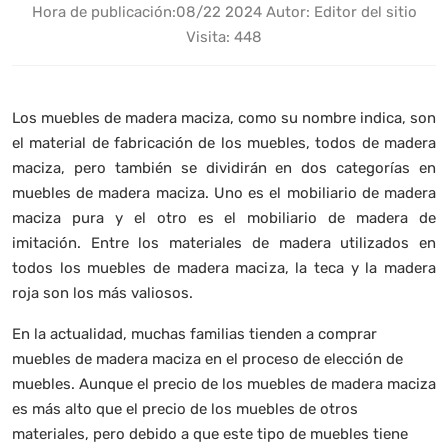
Hora de publicación:
08/22 2024
Autor: Editor del sitio
Visita: 448
Los muebles de madera maciza, como su nombre indica, son
el material de fabricación de los muebles, todos de madera
maciza, pero también se dividirán en dos categorías en
muebles de madera maciza. Uno es el mobiliario de madera
maciza pura y el otro es el mobiliario de madera de
imitación. Entre los materiales de madera utilizados en
todos los muebles de madera maciza, la teca y la madera
roja son los más valiosos.
En la actualidad, muchas familias tienden a comprar
muebles de madera maciza en el proceso de elección de
muebles. Aunque el precio de los muebles de madera maciza
es más alto que el precio de los muebles de otros
materiales, pero debido a que este tipo de muebles tiene