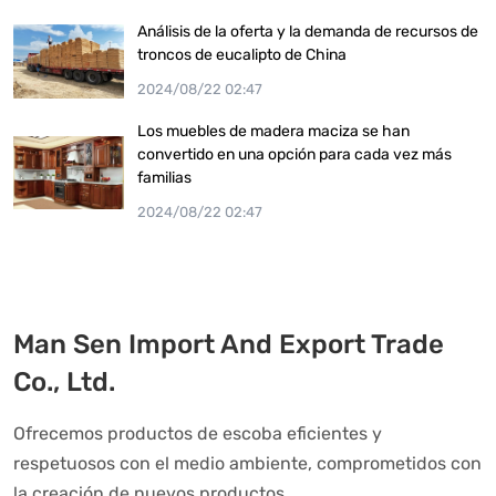
Análisis de la oferta y la demanda de recursos de
troncos de eucalipto de China
2024/08/22 02:47
Los muebles de madera maciza se han
convertido en una opción para cada vez más
familias
2024/08/22 02:47
Man Sen Import And Export Trade
Co., Ltd.
Ofrecemos productos de escoba eficientes y
respetuosos con el medio ambiente, comprometidos con
la creación de nuevos productos.