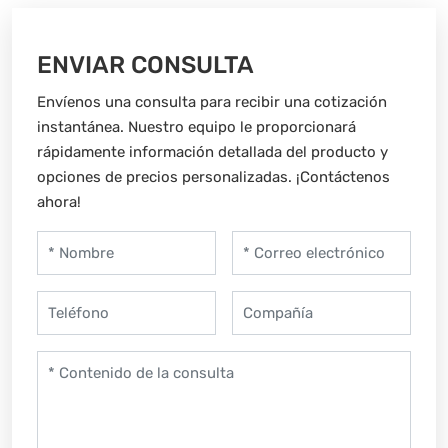
ENVIAR CONSULTA
Envíenos una consulta para recibir una cotización
instantánea. Nuestro equipo le proporcionará
rápidamente información detallada del producto y
opciones de precios personalizadas. ¡Contáctenos
ahora!